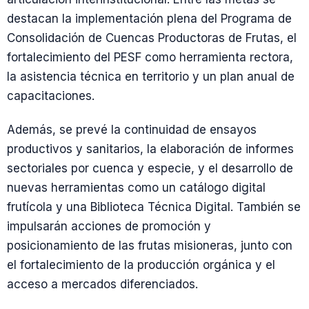
destacan la implementación plena del Programa de
Consolidación de Cuencas Productoras de Frutas, el
fortalecimiento del PESF como herramienta rectora,
la asistencia técnica en territorio y un plan anual de
capacitaciones.
Además, se prevé la continuidad de ensayos
productivos y sanitarios, la elaboración de informes
sectoriales por cuenca y especie, y el desarrollo de
nuevas herramientas como un catálogo digital
frutícola y una Biblioteca Técnica Digital. También se
impulsarán acciones de promoción y
posicionamiento de las frutas misioneras, junto con
el fortalecimiento de la producción orgánica y el
acceso a mercados diferenciados.