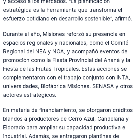
y acceso a los mercados. “La planificación
estratégica es la herramienta que transforma el
esfuerzo cotidiano en desarrollo sostenible”, afirmó.
Durante el año, Misiones reforzó su presencia en
espacios regionales y nacionales, como el Comité
Regional del NEA y NOA, y acompañó eventos de
promoción como la Fiesta Provincial del Ananá y la
Fiesta de las Frutas Tropicales. Estas acciones se
complementaron con el trabajo conjunto con INTA,
universidades, Biofábrica Misiones, SENASA y otros
actores estratégicos.
En materia de financiamiento, se otorgaron créditos
blandos a productores de Cerro Azul, Candelaria y
Eldorado para ampliar su capacidad productiva e
industrial. Además, se entregaron plantines de