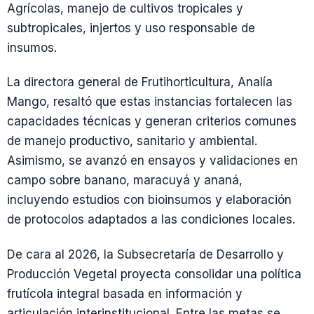
Agrícolas, manejo de cultivos tropicales y
subtropicales, injertos y uso responsable de
insumos.
La directora general de Frutihorticultura, Analía
Mango, resaltó que estas instancias fortalecen las
capacidades técnicas y generan criterios comunes
de manejo productivo, sanitario y ambiental.
Asimismo, se avanzó en ensayos y validaciones en
campo sobre banano, maracuyá y ananá,
incluyendo estudios con bioinsumos y elaboración
de protocolos adaptados a las condiciones locales.
De cara al 2026, la Subsecretaría de Desarrollo y
Producción Vegetal proyecta consolidar una política
frutícola integral basada en información y
articulación interinstitucional. Entre las metas se