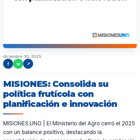
diciembre 30, 2025
f
w
↗
MISIONES: Consolida su
política frutícola con
planificación e innovación
MISIONES.UNO | El Ministerio del Agro cerró el 2025
con un balance positivo, destacando la