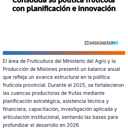
El área de Fruticultura del Ministerio del Agro y la
Producción de Misiones presentó un balance anual
que refleja un avance estructural en la política
frutícola provincial. Durante el 2025, se fortalecieron
las cuencas productoras de frutas mediante
planificación estratégica, asistencia técnica y
financiera, capacitación, investigación aplicada y
articulación institucional, sentando las bases para
profundizar el desarrollo en 2026.