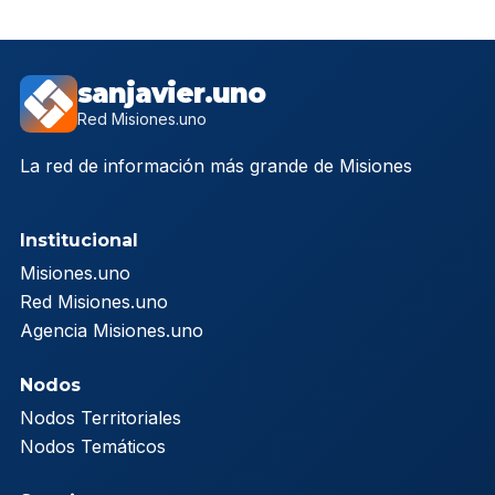
sanjavier.uno
Red Misiones.uno
La red de información más grande de Misiones
Institucional
Misiones.uno
Red Misiones.uno
Agencia Misiones.uno
Nodos
Nodos Territoriales
Nodos Temáticos