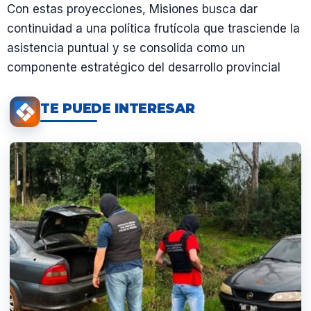
Con estas proyecciones, Misiones busca dar
continuidad a una política frutícola que trasciende la
asistencia puntual y se consolida como un
componente estratégico del desarrollo provincial
TE PUEDE INTERESAR