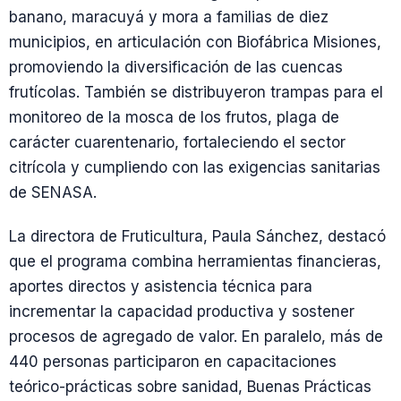
banano, maracuyá y mora a familias de diez
municipios, en articulación con Biofábrica Misiones,
promoviendo la diversificación de las cuencas
frutícolas. También se distribuyeron trampas para el
monitoreo de la mosca de los frutos, plaga de
carácter cuarentenario, fortaleciendo el sector
citrícola y cumpliendo con las exigencias sanitarias
de SENASA.
La directora de Fruticultura, Paula Sánchez, destacó
que el programa combina herramientas financieras,
aportes directos y asistencia técnica para
incrementar la capacidad productiva y sostener
procesos de agregado de valor. En paralelo, más de
440 personas participaron en capacitaciones
teórico-prácticas sobre sanidad, Buenas Prácticas