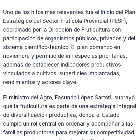
Uno de los hitos más relevantes fue el inicio del Plan
Estratégico del Sector Frutícola Provincial (PESF),
coordinado por la Dirección de Fruticultura con
participación de organismos públicos, privados y del
sistema científico-técnico. El plan comenzó en
noviembre y permitió definir especies prioritarias,
además de establecer indicadores productivos
vinculados a cultivos, superficies implantadas,
rendimientos y actores clave.
El ministro del Agro, Facundo López Sartori, subrayó
que la fruticultura es parte de una estrategia integral
de diversificación productiva, donde el Estado
cumple un rol central en ordenar y acompañar a las
familias productoras para mejorar su competitividad