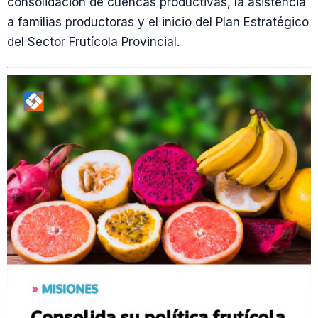
consolidación de cuencas productivas, la asistencia
a familias productoras y el inicio del Plan Estratégico
del Sector Frutícola Provincial.