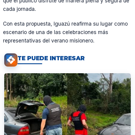
que el público disfrute de manera plena y segura de
cada jornada.
Con esta propuesta, Iguazú reafirma su lugar como
escenario de una de las celebraciones más
representativas del verano misionero.
TE PUEDE INTERESAR