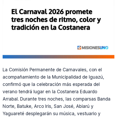
La Comisión Permanente de Carnavales, con el
acompañamiento de la Municipalidad de Iguazú,
confirmó que la celebración más esperada del
verano tendrá lugar en la Costanera Eduardo
Arrabal. Durante tres noches, las comparsas Banda
Norte, Batuke, Arco Iris, San José, Abiarú y
Yaguareté desplegarán su música, vestuario y