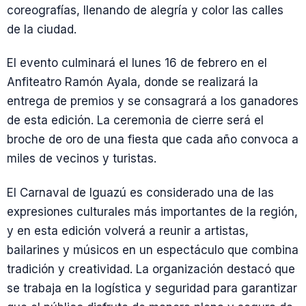
coreografías, llenando de alegría y color las calles
de la ciudad.
El evento culminará el lunes 16 de febrero en el
Anfiteatro Ramón Ayala, donde se realizará la
entrega de premios y se consagrará a los ganadores
de esta edición. La ceremonia de cierre será el
broche de oro de una fiesta que cada año convoca a
miles de vecinos y turistas.
El Carnaval de Iguazú es considerado una de las
expresiones culturales más importantes de la región,
y en esta edición volverá a reunir a artistas,
bailarines y músicos en un espectáculo que combina
tradición y creatividad. La organización destacó que
se trabaja en la logística y seguridad para garantizar