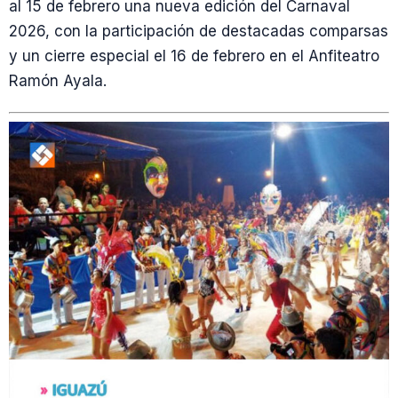
al 15 de febrero una nueva edición del Carnaval
2026, con la participación de destacadas comparsas
y un cierre especial el 16 de febrero en el Anfiteatro
Ramón Ayala.