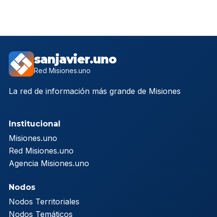
sanjavier.uno
Red Misiones.uno
La red de información más grande de Misiones
Institucional
Misiones.uno
Red Misiones.uno
Agencia Misiones.uno
Nodos
Nodos Territoriales
Nodos Temáticos