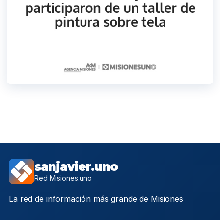
sanjavier.uno
Red Misiones.uno
La red de información más grande de Misiones