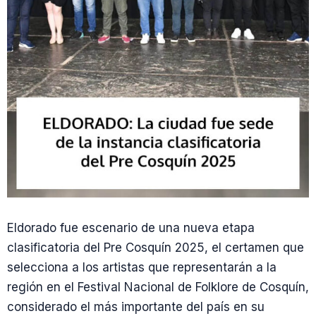
Eldorado fue escenario de una nueva etapa
clasificatoria del Pre Cosquín 2025, el certamen que
selecciona a los artistas que representarán a la
región en el Festival Nacional de Folklore de Cosquín,
considerado el más importante del país en su