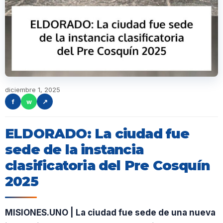
diciembre 1, 2025
f
w
↗
ELDORADO: La ciudad fue
sede de la instancia
clasificatoria del Pre Cosquín
2025
MISIONES.UNO | La ciudad fue sede de una nueva