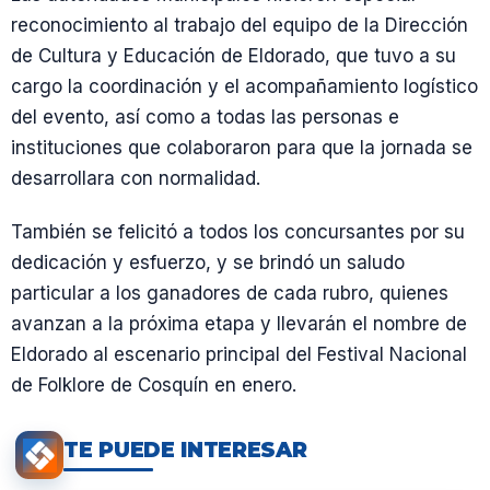
reconocimiento al trabajo del equipo de la Dirección
de Cultura y Educación de Eldorado, que tuvo a su
cargo la coordinación y el acompañamiento logístico
del evento, así como a todas las personas e
instituciones que colaboraron para que la jornada se
desarrollara con normalidad.
También se felicitó a todos los concursantes por su
dedicación y esfuerzo, y se brindó un saludo
particular a los ganadores de cada rubro, quienes
avanzan a la próxima etapa y llevarán el nombre de
Eldorado al escenario principal del Festival Nacional
de Folklore de Cosquín en enero.
TE PUEDE INTERESAR