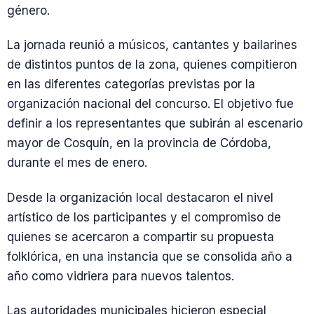
género.
La jornada reunió a músicos, cantantes y bailarines
de distintos puntos de la zona, quienes compitieron
en las diferentes categorías previstas por la
organización nacional del concurso. El objetivo fue
definir a los representantes que subirán al escenario
mayor de Cosquín, en la provincia de Córdoba,
durante el mes de enero.
Desde la organización local destacaron el nivel
artístico de los participantes y el compromiso de
quienes se acercaron a compartir su propuesta
folklórica, en una instancia que se consolida año a
año como vidriera para nuevos talentos.
Las autoridades municipales hicieron especial