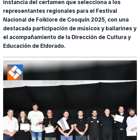
instancia del certamen que selecciona a los
representantes regionales para el Festival
Nacional de Folklore de Cosquín 2025, con una
destacada participación de músicos y bailarines y
el acompañamiento de la Dirección de Cultura y
Educación de Eldorado.