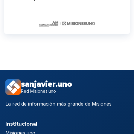
sanjavier.uno
Red Misiones.uno
La red de información más grande de Misiones
Institucional
Misiones.uno