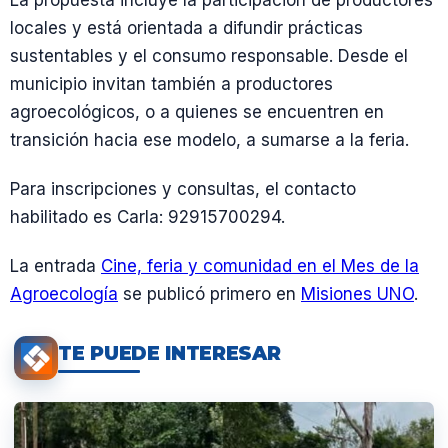
locales y está orientada a difundir prácticas
sustentables y el consumo responsable. Desde el
municipio invitan también a productores
agroecológicos, o a quienes se encuentren en
transición hacia ese modelo, a sumarse a la feria.
Para inscripciones y consultas, el contacto
habilitado es Carla: 92915700294.
La entrada
Cine, feria y comunidad en el Mes de la
Agroecología
se publicó primero en
Misiones UNO
.
TE PUEDE INTERESAR