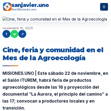
sanjavier.uno
☰
Red Misiones.uno
noviembre 10, 2025
f
w
↗
Cine, feria y comunidad en el
Mes de la Agroecología
MISIONES.UNO | Este sábado 22 de noviembre, en
el Salón ITUREM, habrá feria de productos
agroecológicos desde las 16 y proyección del
documental “La Aurora, el principio del camino” a
las 17; convocan a productores locales y en
transición.