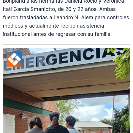
Bonpland a las hermanas Daniela Rocío y Verónica
Itatí García Smaniotto, de 20 y 22 años. Ambas
fueron trasladadas a Leandro N. Alem para controles
médicos y actualmente reciben asistencia
institucional antes de regresar con su familia.