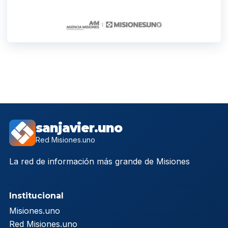
sanjavier.uno
Red Misiones.uno
La red de información más grande de Misiones
Institucional
Misiones.uno
Red Misiones.uno