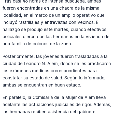
Tras casi 48 horas de intensa búsqueda, ambas
fueron encontradas en una chacra de la misma
localidad, en el marco de un amplio operativo que
incluyó rastrillajes y entrevistas con vecinos. El
hallazgo se produjo este martes, cuando efectivos
policiales dieron con las hermanas en la vivienda de
una familia de colonos de la zona.
Posteriormente, las jóvenes fueron trasladadas a la
ciudad de Leandro N. Alem, donde se les practicaron
los exámenes médicos correspondientes para
constatar su estado de salud. Según lo informado,
ambas se encuentran en buen estado.
En paralelo, la Comisaría de la Mujer de Alem lleva
adelante las actuaciones judiciales de rigor. Además,
las hermanas reciben asistencia del gabinete