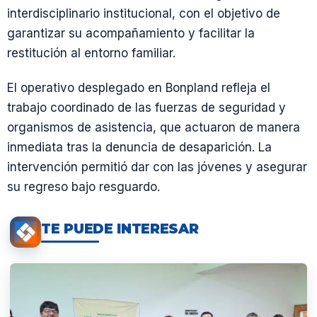
interdisciplinario institucional, con el objetivo de
garantizar su acompañamiento y facilitar la
restitución al entorno familiar.
El operativo desplegado en Bonpland refleja el
trabajo coordinado de las fuerzas de seguridad y
organismos de asistencia, que actuaron de manera
inmediata tras la denuncia de desaparición. La
intervención permitió dar con las jóvenes y asegurar
su regreso bajo resguardo.
TE PUEDE INTERESAR