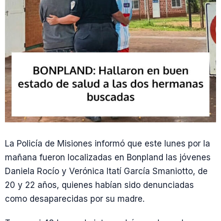
La Policía de Misiones informó que este lunes por la
mañana fueron localizadas en Bonpland las jóvenes
Daniela Rocío y Verónica Itatí García Smaniotto, de
20 y 22 años, quienes habían sido denunciadas
como desaparecidas por su madre.