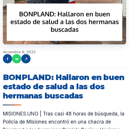
diciembre 9, 2025
f
w
↗
BONPLAND: Hallaron en buen
estado de salud a las dos
hermanas buscadas
MISIONES.UNO | Tras casi 48 horas de búsqueda, la
Policía de Misiones encontró en una chacra de